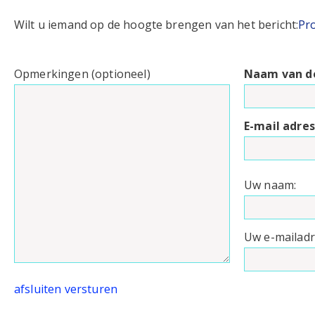
Wilt u iemand op de hoogte brengen van het bericht:
Pr
Opmerkingen (optioneel)
Naam van d
E-mail adre
Uw naam:
Uw e-mailadr
afsluiten
versturen