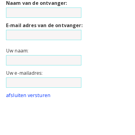
Naam van de ontvanger:
E-mail adres van de ontvanger:
Uw naam:
Uw e-mailadres:
afsluiten
versturen