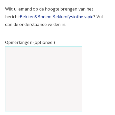
Wilt u iemand op de hoogte brengen van het
bericht:
Bekken&Bodem Bekkenfysiotherapie
? Vul
dan de onderstaande velden in.
Opmerkingen (optioneel)