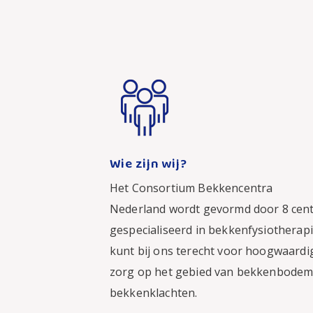
Wie zijn wij?
Het
Consortium Bekkencentra
Nederland wordt gevormd door 8 cen
gespecialiseerd in bekkenfysiotherapi
kunt bij ons terecht voor hoogwaardi
zorg op het gebied van bekkenbodem
bekkenklachten.