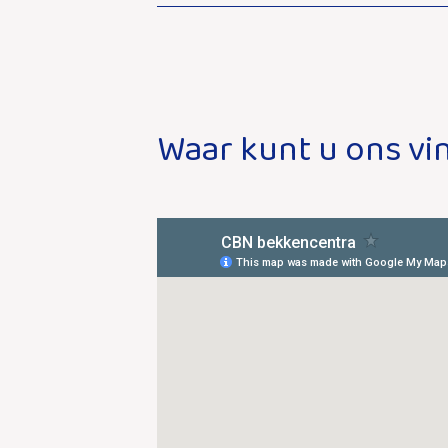
Waar kunt u ons vi