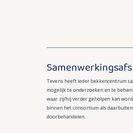
Samenwerkingsafs
Tevens heeft ieder bekkencentrum sa
mogelijk te onderzoeken en te behand
waar zij/hij verder geholpen kan wor
binnen het consortium als daarbuiten 
doorbehandelen.