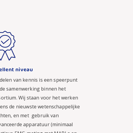
ellent niveau
delen van kennis is een speerpunt
 de samenwerking binnen het
ortium. Wij staan voor het werken
ens de nieuwste wetenschappelijke
chten, en met gebruik van
vanceerde apparatuur (minimaal